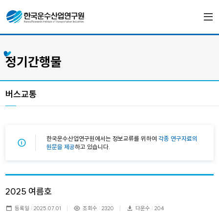
정기간행물
버스교통
한국운수산업연구원에서는 정보교류를 위하여
각종 연구자료의
원문을 제공
하고 있습니다.
2025 여름호
등록일 : 2025.07.01
조회수 : 2320
다운수 : 204