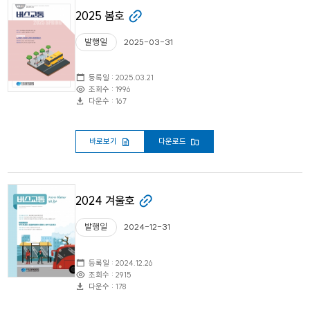
2025 봄호
발행일
2025-03-31
등록일 : 2025.03.21
조회수 : 1996
다운수 : 167
바로보기
다운로드
2024 겨울호
발행일
2024-12-31
등록일 : 2024.12.26
조회수 : 2915
다운수 : 178