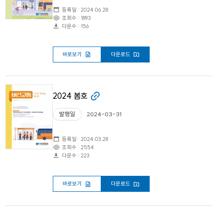
등록일 : 2024.06.28
조회수 : 1893
다운수 : 156
바로보기
다운로드
2024 봄호
발행일
2024-03-31
등록일 : 2024.03.28
조회수 : 2554
다운수 : 223
바로보기
다운로드