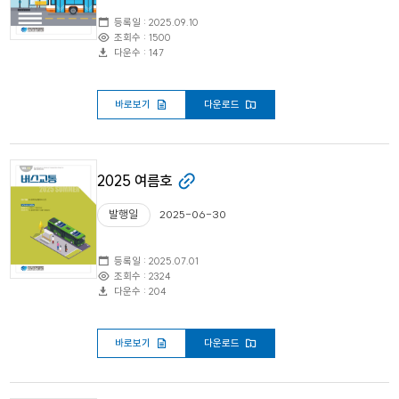
등록일 : 2025.09.10
조회수 : 1500
다운수 : 147
바로보기
다운로드
2025 여름호
발행일
2025-06-30
등록일 : 2025.07.01
조회수 : 2324
다운수 : 204
바로보기
다운로드