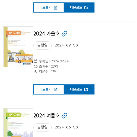
바로보기
다운로드
2024 가을호
발행일
2024-09-30
등록일 : 2024.09.24
조회수 : 2893
다운수 : 179
바로보기
다운로드
2024 여름호
발행일
2024-06-30