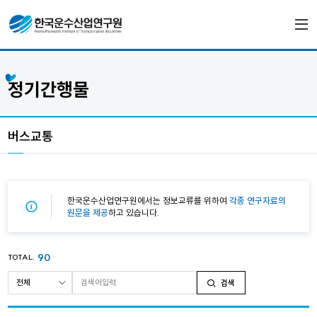
정기간행물
버스교통
한국운수산업연구원에서는 정보교류를 위하여
각종 연구자료의
원문을 제공
하고 있습니다.
90
TOTAL.
검색