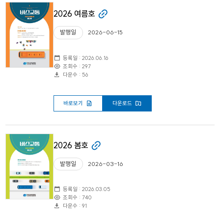
2026 여름호
발행일
2026-06-15
등록일 : 2026.06.16
조회수 : 297
다운수 : 56
바로보기
다운로드
2026 봄호
발행일
2026-03-16
등록일 : 2026.03.05
조회수 : 740
다운수 : 91