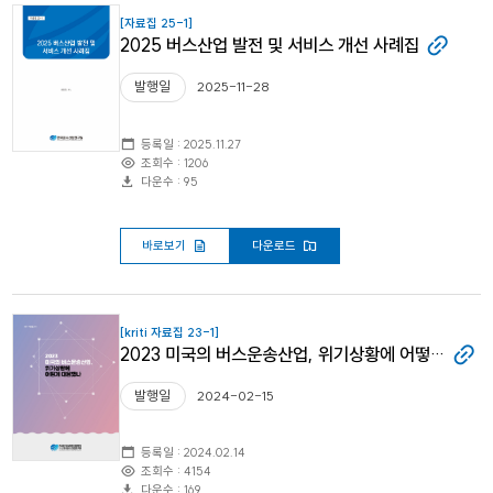
[자료집 25-1]
2025 버스산업 발전 및 서비스 개선 사례집
발행일
2025-11-28
등록일 : 2025.11.27
조회수 : 1206
다운수 : 95
바로보기
다운로드
[kriti 자료집 23-1]
2023 미국의 버스운송산업, 위기상황에 어떻게 대응했나
발행일
2024-02-15
등록일 : 2024.02.14
조회수 : 4154
다운수 : 169