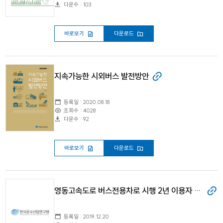
다운수 : 103
바로보기
다운로드
지속가능한 시외버스 발전방안
등록일 : 2020.08.18
조회수 : 4028
다운수 : 92
바로보기
다운로드
영동고속도로 버스전용차로 시행 2년 이용자 설문 및 운영 모니터링 조사결과
등록일 : 2019.12.20