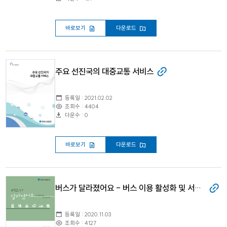
바로보기
다운로드
주요 선진국의 대중교통 서비스
등록일 : 2021.02.02
조회수 : 4404
다운수 : 0
바로보기
다운로드
버스가 달라졌어요 - 버스 이용 활성화 및 서비스 개선 사례
등록일 : 2020.11.03
조회수 : 4127