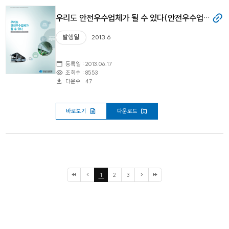
우리도 안전우수업체가 될 수 있다(안전우수업체 및 사고다발업체 비교분석 연구)
발행일
2013.6
등록일 : 2013.06.17
조회수 : 8553
다운수 : 47
바로보기
다운로드
1
2
3