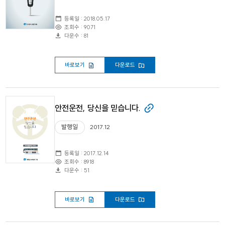
등록일 : 2018.05.17
조회수 : 9071
다운수 : 81
바로보기
다운로드
안전운전, 당신을 믿습니다.
발행일
2017.12
등록일 : 2017.12.14
조회수 : 8918
다운수 : 51
바로보기
다운로드