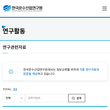
연구활동
연구관련자료
한국운수산업연구원에서는 정보교류를 위하여
각종 연구자료의
원문을 제공
하고 있습니다.
22
TOTAL.
검색